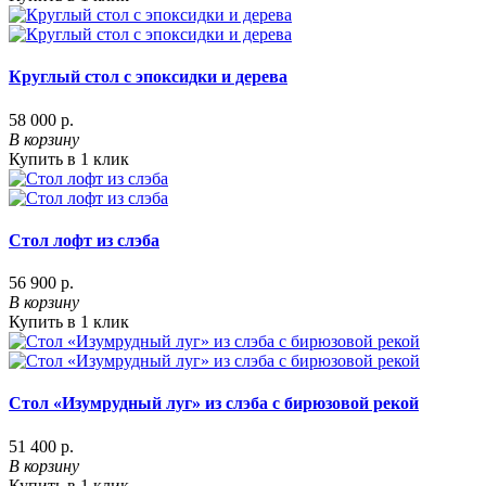
Круглый стол с эпоксидки и дерева
58 000 р.
В корзину
Купить в 1 клик
Стол лофт из слэба
56 900 р.
В корзину
Купить в 1 клик
Стол «Изумрудный луг» из слэба с бирюзовой рекой
51 400 р.
В корзину
Купить в 1 клик