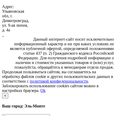
Адрес:
Ульяновская
обл, г.
Димитровград,
ул. 9-ая линия,
д. 4а
Данный интернет-сайт носит исключительно
информационный характер и ни при каких условиях не
является публичной офертой, определяемой положениями
статьи 437 (п. 2) Гражданского кодекса Российской
Федерации. Для получения подробной информации о
наличии и стоимости указанных товаров и (или) услуг,
пожалуйста, обращайтесь к менеджерам отдела продаж.
Продолжая пользоваться сайтом, вы соглашаетесь на
обработку файлов cookie и других пользовательских данных в
соответствии с
политикой конфиденциальности
.
Заблокировать использование cookies сайтом можно в
настройках браузера.
Ok
×
Ваш город: Эль-Монте