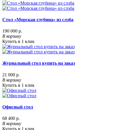
Стол «Морская глубина» из слэба
190 000 р.
В корзину
Купить в 1 клик
Журнальный стол купить на заказ
21 000 р.
В корзину
Купить в 1 клик
Офисный стол
68 400 р.
В корзину
Купить в 1 клик