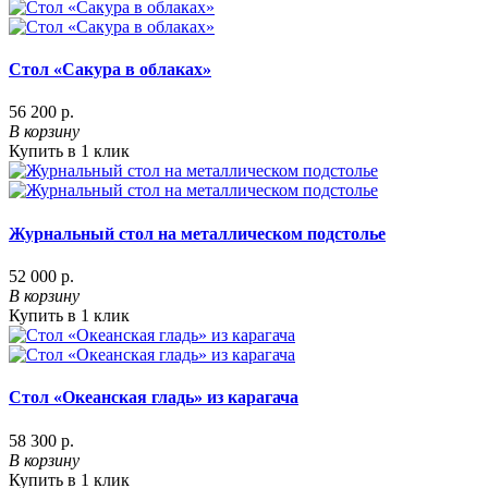
Стол «Сакура в облаках»
56 200 р.
В корзину
Купить в 1 клик
Журнальный стол на металлическом подстолье
52 000 р.
В корзину
Купить в 1 клик
Стол «Океанская гладь» из карагача
58 300 р.
В корзину
Купить в 1 клик