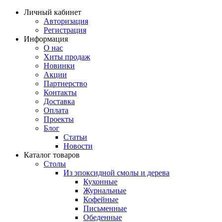
Личный кабинет
Авторизация
Регистрация
Информация
О нас
Хиты продаж
Новинки
Акции
Партнерство
Контакты
Доставка
Оплата
Проекты
Блог
Статьи
Новости
Каталог товаров
Столы
Из эпоксидной смолы и дерева
Кухонные
Журнальные
Кофейные
Письменные
Обеденные