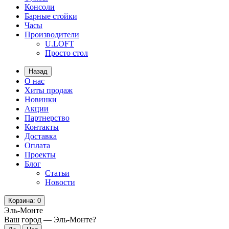
Консоли
Барные стойки
Часы
Производители
U.LOFT
Просто стол
Назад
О нас
Хиты продаж
Новинки
Акции
Партнерство
Контакты
Доставка
Оплата
Проекты
Блог
Статьи
Новости
Корзина
: 0
Эль-Монте
Ваш город —
Эль-Монте
?