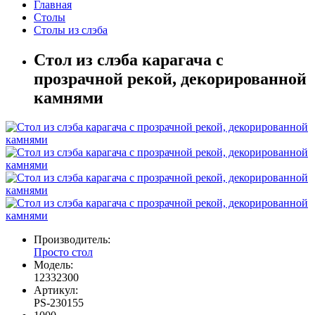
Главная
Столы
Столы из слэба
Стол из слэба карагача с
прозрачной рекой, декорированной
камнями
Производитель:
Просто стол
Модель:
12332300
Артикул:
PS-230155