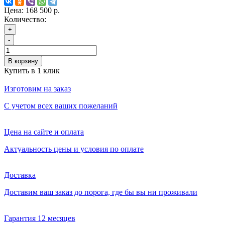
Цена:
168 500 р.
Количество:
+
-
В корзину
Купить в 1 клик
Изготовим на заказ
С учетом всех ваших пожеланий
Цена на сайте и оплата
Актуальность цены и условия по оплате
Доставка
Доставим ваш заказ до порога, где бы вы ни проживали
Гарантия 12 месяцев