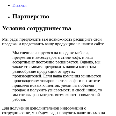
Главная
Партнерство
Условия сотрудничества
Мы рады предложить вам возможность расширить свои
продажи и представить вашу продукцию на нашем сайте.
Мы специализируемся на продаже мебели,
предметов и аксессуаров в стиле лофт, и наш
ассортимент постоянно расширяется. Однако, мы
также стремимся предложить нашим клиентам
разнообразие продукции от других
производителей. Если ваша компания занимается
производством товаров в стиле лофт и вы хотите
привлечь новых клиентов, увеличить объемы
продаж и получить узнаваемость в своей нише, то
мы готовы рассмотреть возможность совместной
работы.
Для получения дополнительной информации о
сотрудничестве, мы будем рады получить ваше письмо на