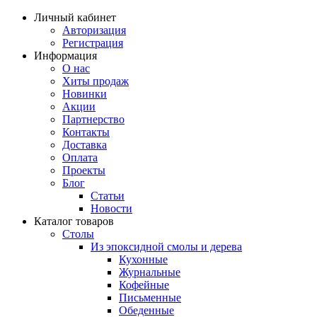
Личный кабинет
Авторизация
Регистрация
Информация
О нас
Хиты продаж
Новинки
Акции
Партнерство
Контакты
Доставка
Оплата
Проекты
Блог
Статьи
Новости
Каталог товаров
Столы
Из эпоксидной смолы и дерева
Кухонные
Журнальные
Кофейные
Письменные
Обеденные