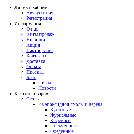
Личный кабинет
Авторизация
Регистрация
Информация
О нас
Хиты продаж
Новинки
Акции
Партнерство
Контакты
Доставка
Оплата
Проекты
Блог
Статьи
Новости
Каталог товаров
Столы
Из эпоксидной смолы и дерева
Кухонные
Журнальные
Кофейные
Письменные
Обеденные