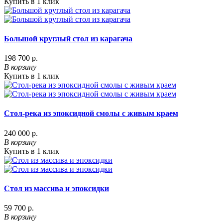
Купить в 1 клик
Большой круглый стол из карагача
198 700 р.
В корзину
Купить в 1 клик
Стол-река из эпоксидной смолы с живым краем
240 000 р.
В корзину
Купить в 1 клик
Стол из массива и эпоксидки
59 700 р.
В корзину