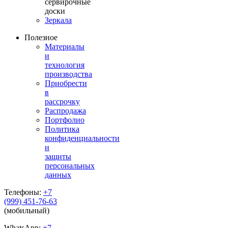
сервирочные
доски
Зеркала
Полезное
Материалы
и
технология
производства
Приобрести
в
рассрочку
Распродажа
Портфолио
Политика
конфиденциальности
и
защиты
персональных
данных
Телефоны:
+7
(999) 451-76-63
(мобильный)
WhatsApp:
+7