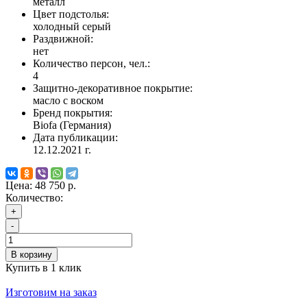
металл
Цвет подстолья:
холодный серый
Раздвижной:
нет
Количество персон, чел.:
4
Защитно-декоративное покрытие:
масло с воском
Бренд покрытия:
Biofa (Германия)
Дата публикации:
12.12.2021 г.
Цена:
48 750 р.
Количество:
+
-
В корзину
Купить в 1 клик
Изготовим на заказ