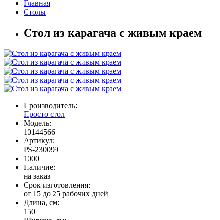
Главная
Столы
Стол из карагача с живым краем
Производитель:
Просто стол
Модель:
10144566
Артикул:
PS-230099
1000
Наличие:
на заказ
Срок изготовления:
от 15 до 25 рабочих дней
Длина, см:
150