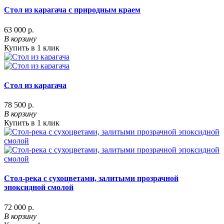
Стол из карагача с природным краем
63 000 р.
В корзину
Купить в 1 клик
Стол из карагача
78 500 р.
В корзину
Купить в 1 клик
Стол-река с сухоцветами, залитыми прозрачной
эпоксидной смолой
72 000 р.
В корзину