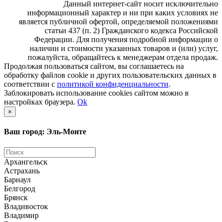
Данный интернет-сайт носит исключительно
информационный характер и ни при каких условиях не
является публичной офертой, определяемой положениями
статьи 437 (п. 2) Гражданского кодекса Российской
Федерации. Для получения подробной информации о
наличии и стоимости указанных товаров и (или) услуг,
пожалуйста, обращайтесь к менеджерам отдела продаж.
Продолжая пользоваться сайтом, вы соглашаетесь на
обработку файлов cookie и других пользовательских данных в
соответствии с
политикой конфиденциальности
.
Заблокировать использование cookies сайтом можно в
настройках браузера.
Ok
×
Ваш город: Эль-Монте
Архангельск
Астрахань
Барнаул
Белгород
Брянск
Владивосток
Владимир