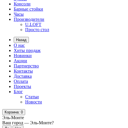
Консоли
Барные стойки
Часы
Производители
U.LOFT
Просто стол
Назад
О нас
Хиты продаж
Новинки
Акции
Партнерство
Контакты
Доставка
Оплата
Проекты
Блог
Статьи
Новости
Корзина
: 0
Эль-Монте
Ваш город —
Эль-Монте
?