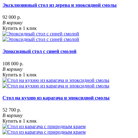
Эксклюзивный стол из дерева и эпоксидной смолы
92 000 р.
В корзину
Купить в 1 клик
Эпоксидный стол с синей смолой
108 000 р.
В корзину
Купить в 1 клик
Стол на кухню из карагача и эпоксидной смолы
52 700 р.
В корзину
Купить в 1 клик