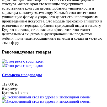
текстура. Живой край столешницы подчеркивает
естественные контуры дерева, добавляя уникальности и
характера каждому экземпляру. Каждый стол имеет свою
уникальную форму и узоры, что делает его неповторимым
произведением искусства. Это модель прекрасно впишется в
различные интерьеры, добавляя природный шарм и теплоту.
Будь то гостиная, столовая или офис, этот стол станет
центральным акцентом и функциональным предметом
мебели, привлекая восхищенные взгляды и создавая уютную
атмосферу.
Рекомендуемые товары
Стол-река с водопадом
112 600 р.
В корзину
Купить в 1 клик