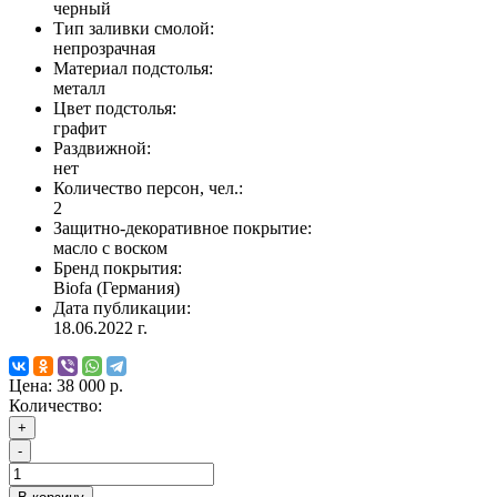
черный
Тип заливки смолой:
непрозрачная
Материал подстолья:
металл
Цвет подстолья:
графит
Раздвижной:
нет
Количество персон, чел.:
2
Защитно-декоративное покрытие:
масло с воском
Бренд покрытия:
Biofa (Германия)
Дата публикации:
18.06.2022 г.
Цена:
38 000 р.
Количество:
+
-