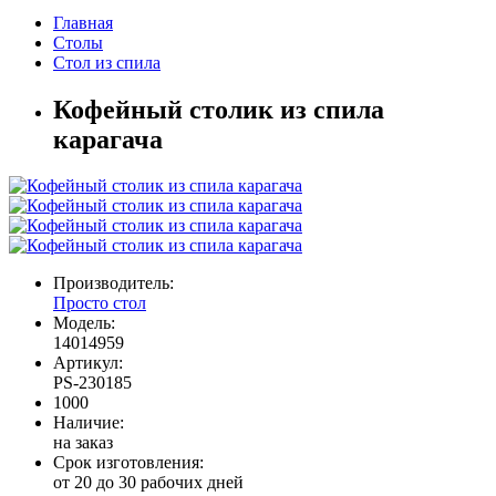
Главная
Столы
Стол из спила
Кофейный столик из спила
карагача
Производитель:
Просто стол
Модель:
14014959
Артикул:
PS-230185
1000
Наличие:
на заказ
Срок изготовления:
от 20 до 30 рабочих дней