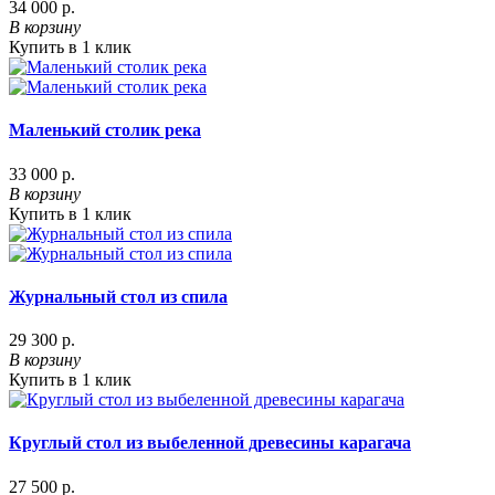
34 000 р.
В корзину
Купить в 1 клик
Маленький столик река
33 000 р.
В корзину
Купить в 1 клик
Журнальный стол из спила
29 300 р.
В корзину
Купить в 1 клик
Круглый стол из выбеленной древесины карагача
27 500 р.