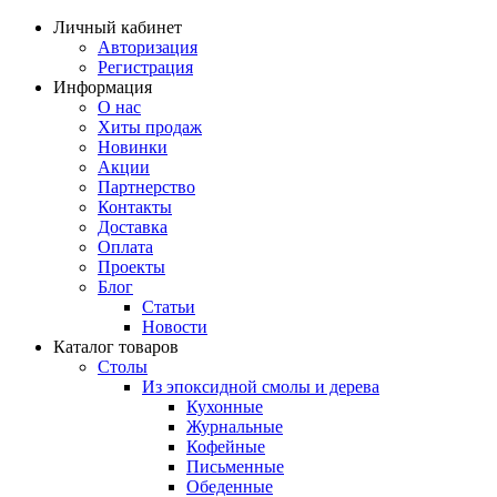
Личный кабинет
Авторизация
Регистрация
Информация
О нас
Хиты продаж
Новинки
Акции
Партнерство
Контакты
Доставка
Оплата
Проекты
Блог
Статьи
Новости
Каталог товаров
Столы
Из эпоксидной смолы и дерева
Кухонные
Журнальные
Кофейные
Письменные
Обеденные