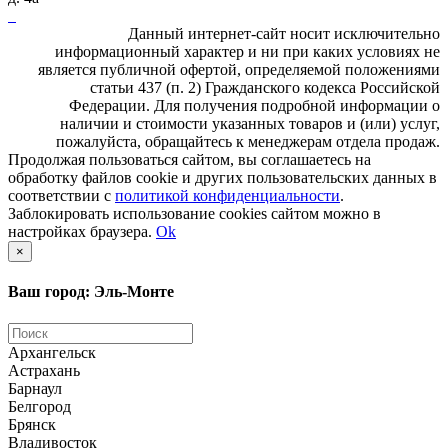
Данный интернет-сайт носит исключительно
информационный характер и ни при каких условиях не
является публичной офертой, определяемой положениями
статьи 437 (п. 2) Гражданского кодекса Российской
Федерации. Для получения подробной информации о
наличии и стоимости указанных товаров и (или) услуг,
пожалуйста, обращайтесь к менеджерам отдела продаж.
Продолжая пользоваться сайтом, вы соглашаетесь на
обработку файлов cookie и других пользовательских данных в
соответствии с
политикой конфиденциальности
.
Заблокировать использование cookies сайтом можно в
настройках браузера.
Ok
×
Ваш город: Эль-Монте
Архангельск
Астрахань
Барнаул
Белгород
Брянск
Владивосток