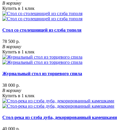
В корзину
Купить в 1 клик
Стол со столешницей из слэба тополя
78 500 р.
В корзину
Купить в 1 клик
Журнальный стол из торцевого спила
38 000 р.
В корзину
Купить в 1 клик
Стол-река из слэба дуба, декорированный камешками
40 000 р.