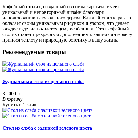
Кофейный столик, созданный из спила карагача, имеет
уникальный и неповторимый дизайн благодаря
использованию натурального дерева. Каждый спил карагача
обладает своим уникальным рисунком и узором, что делает
каждое изделие по-настоящему особенным. Этот кофейный
столик станет прекрасным дополнением к вашему интерьеру,
принося теплоту и природную эстетику в вашу жизнь.
Рекомендуемые товары
Журнальный стол из цельного слэба
31 000 р.
В корзину
Купить в 1 клик
Стол из слэба с заливкой зеленого цвета