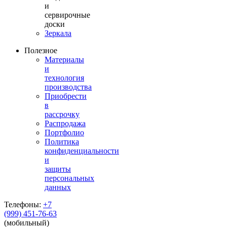
и
сервирочные
доски
Зеркала
Полезное
Материалы
и
технология
производства
Приобрести
в
рассрочку
Распродажа
Портфолио
Политика
конфиденциальности
и
защиты
персональных
данных
Телефоны:
+7
(999) 451-76-63
(мобильный)