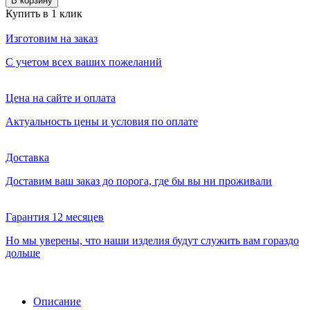
В корзину
Купить в 1 клик
Изготовим на заказ
С учетом всех ваших пожеланий
Цена на сайте и оплата
Актуальность цены и условия по оплате
Доставка
Доставим ваш заказ до порога, где бы вы ни проживали
Гарантия 12 месяцев
Но мы уверены, что наши изделия будут служить вам гораздо
дольше
Описание